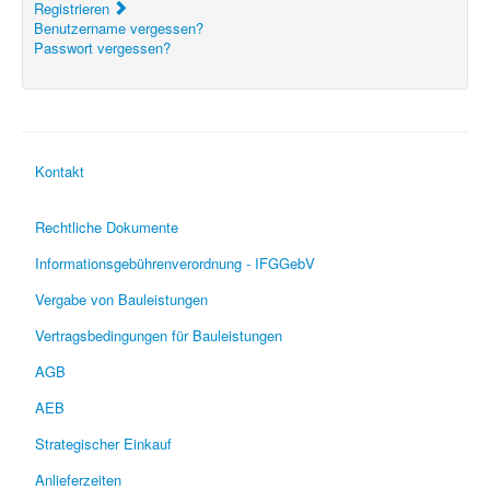
Registrieren
Benutzername vergessen?
Passwort vergessen?
Kontakt
Rechtliche Dokumente
Informationsgebührenverordnung - IFGGebV
Vergabe von Bauleistungen
Vertragsbedingungen für Bauleistungen
AGB
AEB
Strategischer Einkauf
Anlieferzeiten