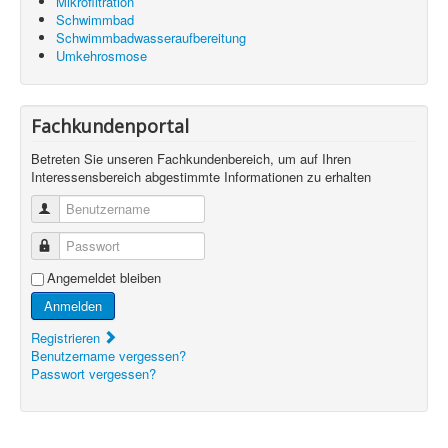
Mikrofiltration
Schwimmbad
Schwimmbadwasseraufbereitung
Umkehrosmose
Fachkundenportal
Betreten Sie unseren Fachkundenbereich, um auf Ihren
Interessensbereich abgestimmte Informationen zu erhalten
Benutzername
Passwort
Angemeldet bleiben
Anmelden
Registrieren
Benutzername vergessen?
Passwort vergessen?