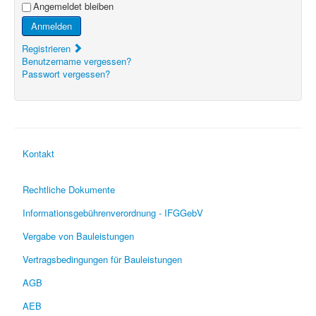
Angemeldet bleiben
Anmelden
Registrieren
Benutzername vergessen?
Passwort vergessen?
Kontakt
Rechtliche Dokumente
Informationsgebührenverordnung - IFGGebV
Vergabe von Bauleistungen
Vertragsbedingungen für Bauleistungen
AGB
AEB