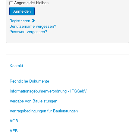
Angemeldet bleiben
Anmelden
Registrieren
Benutzername vergessen?
Passwort vergessen?
Kontakt
Rechtliche Dokumente
Informationsgebührenverordnung - IFGGebV
Vergabe von Bauleistungen
Vertragsbedingungen für Bauleistungen
AGB
AEB