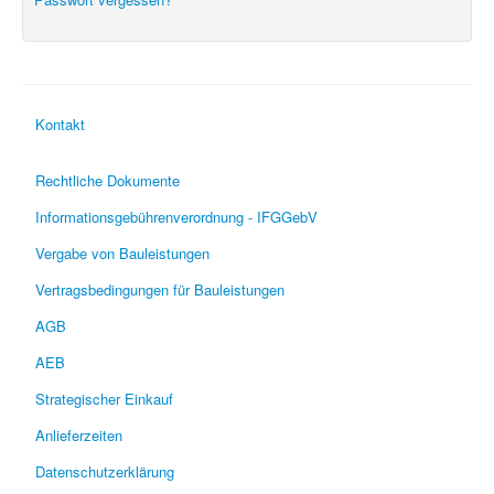
Kontakt
Rechtliche Dokumente
Informationsgebührenverordnung - IFGGebV
Vergabe von Bauleistungen
Vertragsbedingungen für Bauleistungen
AGB
AEB
Strategischer Einkauf
Anlieferzeiten
Datenschutzerklärung