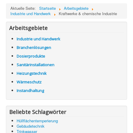
Aktuelle Seite:
Startseite
Arbeitsgebiete
Industrie und Handwerk
Kraftwerke & chemische Industrie
Arbeitsgebiete
Industrie und Handwerk
Branchenlösungen
Dosierprodukte
Sanitärinstallationen
Heizungstechnik
Wärmeschutz
Instandhaltung
Beliebte Schlagwörter
Hüllflächentemperierung
Gebäudetechnik
Trinkwasser