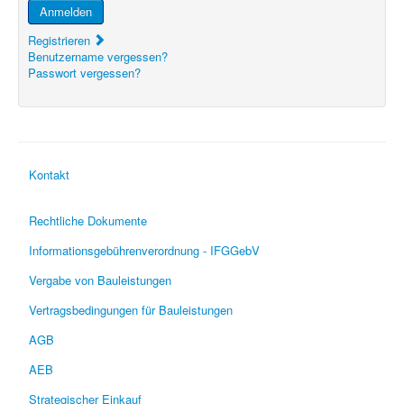
Anmelden
Registrieren
Benutzername vergessen?
Passwort vergessen?
Kontakt
Rechtliche Dokumente
Informationsgebührenverordnung - IFGGebV
Vergabe von Bauleistungen
Vertragsbedingungen für Bauleistungen
AGB
AEB
Strategischer Einkauf