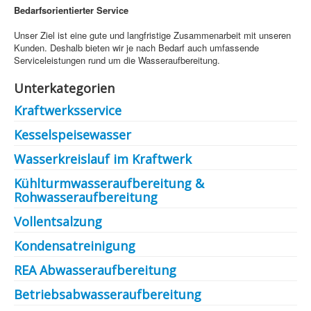
Bedarfsorientierter Service
Unser Ziel ist eine gute und langfristige Zusammenarbeit mit unseren
Kunden. Deshalb bieten wir je nach Bedarf auch umfassende
Serviceleistungen rund um die Wasseraufbereitung.
Unterkategorien
Kraftwerksservice
Kesselspeisewasser
Wasserkreislauf im Kraftwerk
Kühlturmwasseraufbereitung &
Rohwasseraufbereitung
Vollentsalzung
Kondensatreinigung
REA Abwasseraufbereitung
Betriebsabwasseraufbereitung