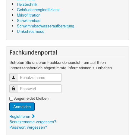
Heiztechnik
Gebäudeenergieeffizienz
Mikrofiltration
Schwimmbad
Schwimmbadwasseraufbereitung
Umkehrosmose
Fachkundenportal
Betreten Sie unseren Fachkundenbereich, um auf Ihren
Interessensbereich abgestimmte Informationen zu erhalten
Benutzername
Passwort
Angemeldet bleiben
Anmelden
Registrieren
Benutzername vergessen?
Passwort vergessen?