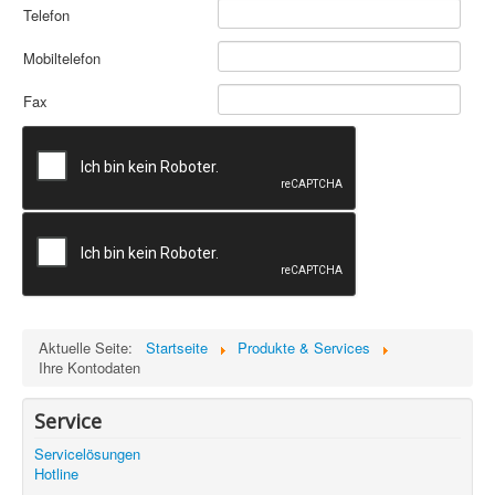
Telefon
Mobiltelefon
Fax
Aktuelle Seite:
Startseite
Produkte & Services
Ihre Kontodaten
Service
Servicelösungen
Hotline