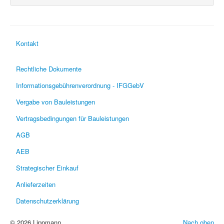
Kontakt
Rechtliche Dokumente
Informationsgebührenverordnung - IFGGebV
Vergabe von Bauleistungen
Vertragsbedingungen für Bauleistungen
AGB
AEB
Strategischer Einkauf
Anlieferzeiten
Datenschutzerklärung
© 2026 Lippmann
Nach oben