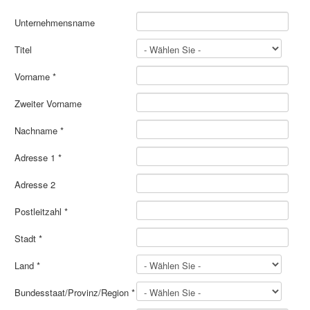
Unternehmensname
Titel
Vorname
*
Zweiter Vorname
Nachname
*
Adresse 1
*
Adresse 2
Postleitzahl
*
Stadt
*
Land
*
Bundesstaat/Provinz/Region
*