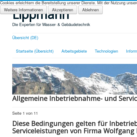
Cookies erleichtern die Bereitstellung unserer Dienste. Mit der Nutzung unse
Lippmann
Weitere Informationen
Akzeptieren
Ablehnen
Die Experten für Wasser- & Gebäudetechnik
Übersicht (DE)
Startseite (Übersicht)
Arbeitsgebiete
Technologien
Inform
Allgemeine Inbetriebnahme- und Serv
Seite 1 von 11
Diese Bedingungen gelten für Inbetri
Serviceleistungen von Firma Wolfgang