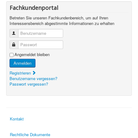
Fachkundenportal
Betreten Sie unseren Fachkundenbereich, um auf Ihren
Interessensbereich abgestimmte Informationen zu erhalten
Benutzername
Passwort
Angemeldet bleiben
Anmelden
Registrieren
Benutzername vergessen?
Passwort vergessen?
Kontakt
Rechtliche Dokumente