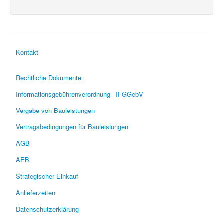
Kontakt
Rechtliche Dokumente
Informationsgebührenverordnung - IFGGebV
Vergabe von Bauleistungen
Vertragsbedingungen für Bauleistungen
AGB
AEB
Strategischer Einkauf
Anlieferzeiten
Datenschutzerklärung