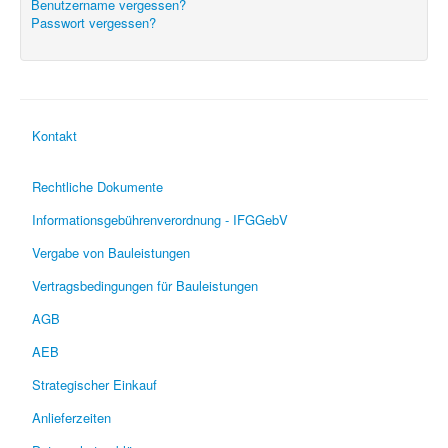
Benutzername vergessen?
Passwort vergessen?
Kontakt
Rechtliche Dokumente
Informationsgebührenverordnung - IFGGebV
Vergabe von Bauleistungen
Vertragsbedingungen für Bauleistungen
AGB
AEB
Strategischer Einkauf
Anlieferzeiten