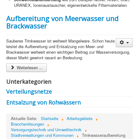
URANEX, Ionenaustauscher, eigenentwickelte Filtermaterialien
Aufbereitung von Meerwasser und
Brackwasser
Sauberes Trinkwasser ist weltweit Mangelware. Schon heute
leistet die Aufbereitung und Entsalzung von Meer- und
Brackwasser weltweit einen wichtigen Beitrag zur Wasserversorgung,
dieser Markt gewinnt rasant an Bedeutung.
Weiterlesen ...
Unterkategorien
Verteilungsnetze
Entsalzung von Rohwässern
Aktuelle Seite:
Startseite
Arbeitsgebiete
Branchenlösungen
Versorgungstechnik und Umwelttechnik
Stadtverwaltungen und Kommunen
Trinkwasseraufbereitung